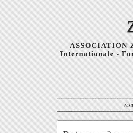
ASSOCIATION ZE
Internationale - F
ACC