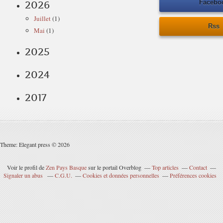
Facebo
2026
Juillet
(1)
Rss
Mai
(1)
2025
2024
2017
Theme: Elegant press © 2026
Voir le profil de
Zen Pays Basque
sur le portail Overblog
Top articles
Contact
Signaler un abus
C.G.U.
Cookies et données personnelles
Préférences cookies