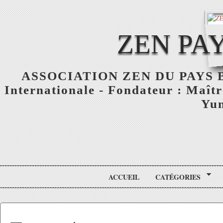
ZEN PA
ASSOCIATION ZEN DU PAYS BASQ
Internationale - Fondateur : Maît
Yun
ACCUEIL
CATÉGORIES