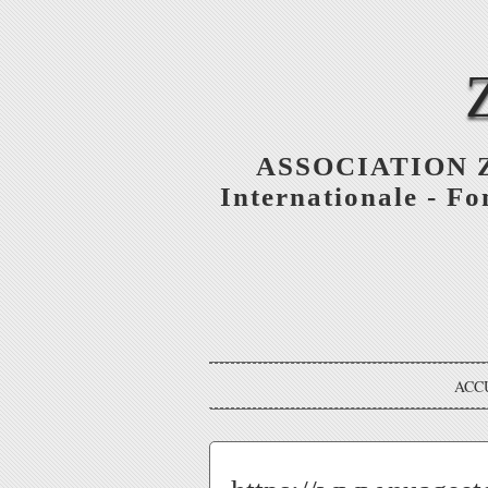
ASSOCIATION ZE
Internationale - F
ACC