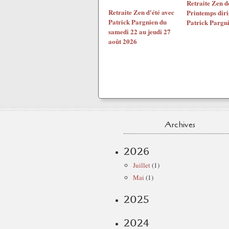
Retraite Zen d
Retraite Zen d'été avec
Printemps diri
Patrick Pargnien du
Patrick Pargn
samedi 22 au jeudi 27
août 2026
Archives
2026
Juillet
(1)
Mai
(1)
2025
2024