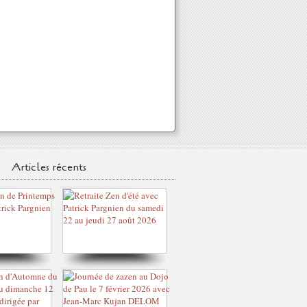
Articles récents